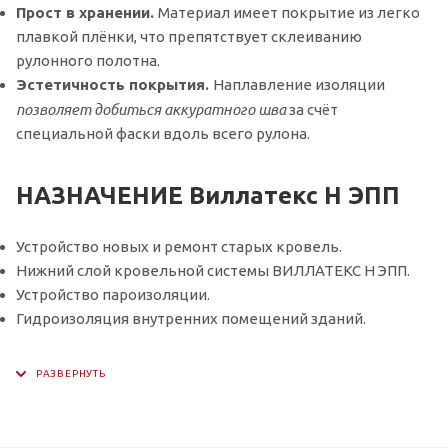
Прост в хранении.
Материал имеет покрытие из легко
плавкой плёнки, что препятствует склеиванию
рулонного полотна.
Эстетичность покрытия.
Наплавление изоляции
позволяет добиться аккуратного шва
за счёт
специальной фаски вдоль всего рулона.
НАЗНАЧЕНИЕ Виллатекс Н ЭПП
Устройство новых и ремонт старых кровель.
Нижний слой кровельной системы ВИЛЛАТЕКС Н ЭПП.
Устройство пароизоляции.
Гидроизоляция внутренних помещений зданий.