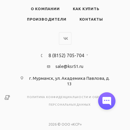
О КОМПАНИИ
КАК КУПИТЬ
ПРОИЗВОДИТЕЛИ
КОНТАКТЫ
8 (8152) 705-704
sale@ksr51.ru
г. Мурманск, ул. Академика Павлова, д.
13
ПОЛИТИКА КОНФИДЕНЦИАЛЬНОСТИ И ОБРАБОТКИ
ПЕРСОНАЛЬНЫХ ДАННЫХ
2026 © ООО «КСР»