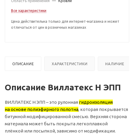
Область применения
—
Кровли
Все характеристики
Цена действительна только для интернет-магазина и может
отличаться от цен в розничных магазинах
ОПИСАНИЕ
ХАРАКТЕРИСТИКИ
НАЛИЧИЕ
Описание Виллатекс Н ЭПП
ВИЛЛАТЕКС Н ЭПП – это рулонная
гидроизоляция
на основе полиэфирного полотна
, которая покрывается
битумной модифицированной смесью. Верхняя сторона
материала может быть покрыта легкоплавкой
плёнкой или посыпкой, зависимо от модификации.