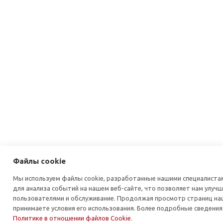
Файлы cookie
Мы используем файлы cookie, разработанные нашими специалистам
для анализа событий на нашем веб-сайте, что позволяет нам улуч
пользователями и обслуживание. Продолжая просмотр страниц наш
принимаете условия его использования. Более подробные сведения
Политике в отношении файлов Cookie
.