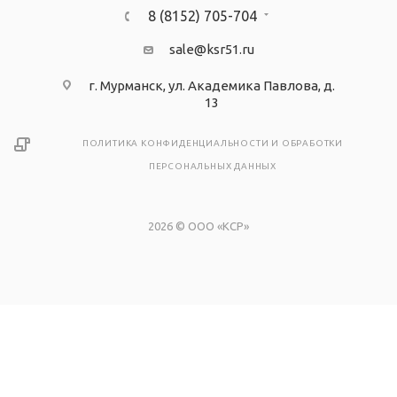
8 (8152) 705-704
sale@ksr51.ru
г. Мурманск, ул. Академика Павлова, д.
13
ПОЛИТИКА КОНФИДЕНЦИАЛЬНОСТИ И ОБРАБОТКИ
ПЕРСОНАЛЬНЫХ ДАННЫХ
2026 © ООО «КСР»