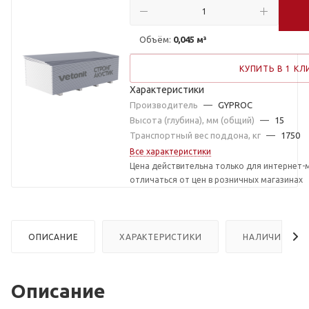
Объём:
0,045 м³
КУПИТЬ В 1 КЛ
Характеристики
Производитель
—
GYPROC
Высота (глубина), мм (общий)
—
15
Транспортный вес поддона, кг
—
1750
Все характеристики
Цена действительна только для интернет-
отличаться от цен в розничных магазинах
ОПИСАНИЕ
ХАРАКТЕРИСТИКИ
НАЛИЧИЕ
Описание