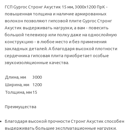
ГСП Gyproc Стронг Акустик 15 мм, 3000х1200 ПрК -
повышенная толщина и наличие армированных
волокон позволяют гипсовой плите Gyproc Стронг
Акустик выдерживать нагрузки, а вам - повесить
большой телевизор или полку даже на однослойную
конструкцию - в любое место и без применения
закладных деталей. А благодаря высокой плотности
сердечника гипсовая плита приобретает особые
звукоизоляционные качества.
Длина, мм
3000
Ширина, мм
1200
Толщина, мм
15
Преимущества
Благодаря высокой прочности Стронг Акустик способен
выдерживать большие эксплуатационные нагрузки.