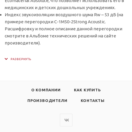
Ecomaterial Absolute, что позволяет использовать его в
медицинских и детских дошкольных учреждениях.
Индекс звукоизоляции воздушного шума Rw – 53 дБ (на
примере перегородки С-1М50-2Strong Acoustic.
Расшифровку и полное описание данной перегородки
смотрите в Альбоме технических решений на сайте
производителя).
О КОМПАНИИ
КАК КУПИТЬ
ПРОИЗВОДИТЕЛИ
КОНТАКТЫ