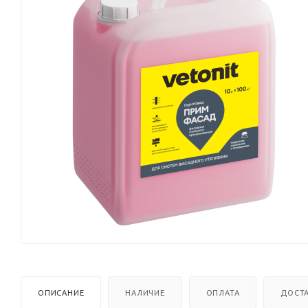
ОПИСАНИЕ
НАЛИЧИЕ
ОПЛАТА
ДОСТ