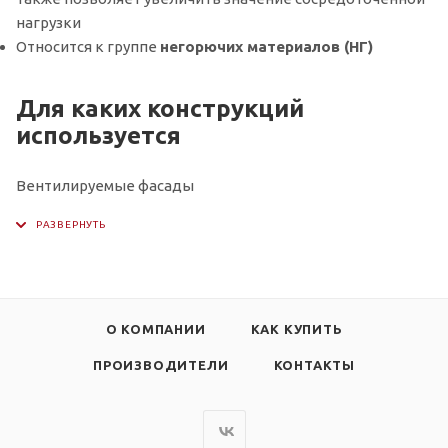
нагрузки
Относится к группе
негорючих материалов (НГ)
Для каких конструкций
используется
Вентилируемые фасады
О КОМПАНИИ
КАК КУПИТЬ
ПРОИЗВОДИТЕЛИ
КОНТАКТЫ