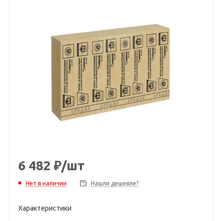
6 482
₽
/шт
Нет в наличии
Нашли дешевле?
Характеристики