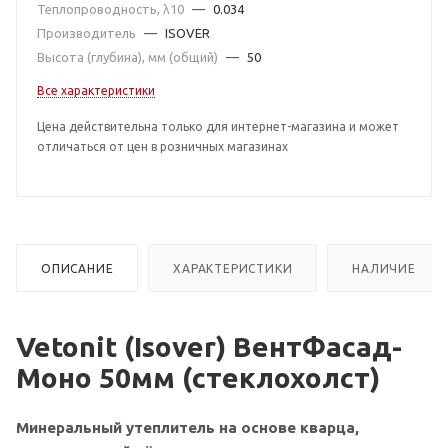
Теплопроводность, λ10
—
0.034
Производитель
—
ISOVER
Высота (глубина), мм (общий)
—
50
Все характеристики
Цена действительна только для интернет-магазина и может
отличаться от цен в розничных магазинах
ОПИСАНИЕ
ХАРАКТЕРИСТИКИ
НАЛИЧИЕ
Vetonit (Isover) ВентФасад-
Моно 50мм (стеклохолст)
Минеральный утеплитель на основе кварца,